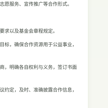
志愿服务、宣传推广等合作形式。
策要求以及基金会章程规定。
心目标，确保合作资源用于公益事业，
协商，明确各自权利与义务，签订书面
协议约定，及时、准确披露合作信息，