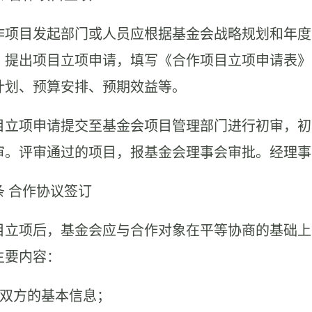
 合作项目发起部门或人员应根据基金会战略规划和年
，提出项目立项申请，填写《合作项目立项申请表》
计划、预算安排、预期效益等。
 项目立项申请提交至基金会项目管理部门进行初审，
审。评审通过的项目，报基金会理事会审批。经理事
条
合作协议签订
 项目立项后，基金会应与合作对象在平等协商的基础
主要内容：
作双方的基本信息；