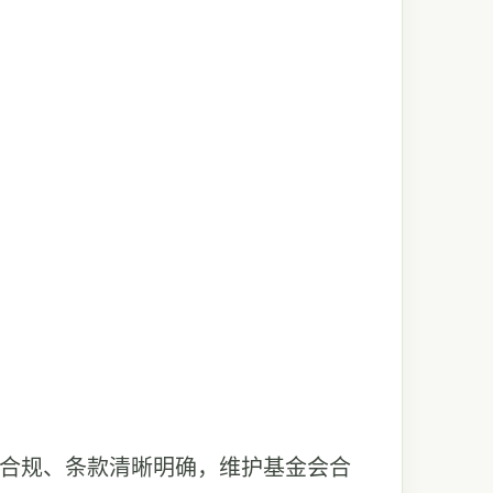
法合规、条款清晰明确，维护基金会合