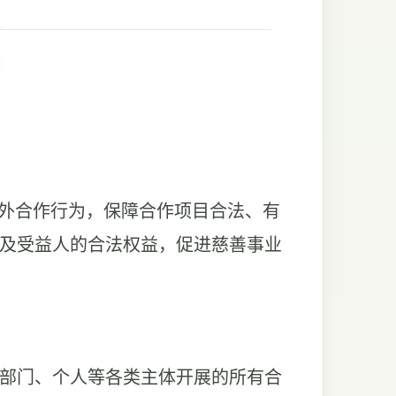
对外合作行为，保障合作项目合法、有
及受益人的合法权益，促进慈善事业
部门、个人等各类主体开展的所有合