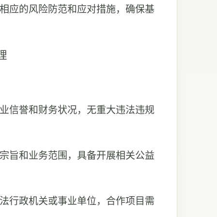
定相应的风险防范和应对措施，确保基
理
商业信誉和财务状况，无重大违法违规
益宗旨和业务范围，具备开展相关公益
合法行政机关或事业单位，合作项目需