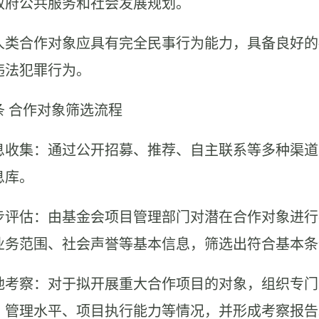
政府公共服务和社会发展规划。
 个人类合作对象应具有完全民事行为能力，具备良好
违法犯罪行为。
条
合作对象筛选流程
 信息收集：通过公开招募、推荐、自主联系等多种渠
息库。
 初步评估：由基金会项目管理部门对潜在合作对象进
业务范围、社会声誉等基本信息，筛选出符合基本条
 实地考察：对于拟开展重大合作项目的对象，组织专
、管理水平、项目执行能力等情况，并形成考察报告