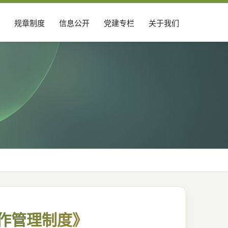
规章制度
信息公开
党建专栏
关于我们
作管理制度》