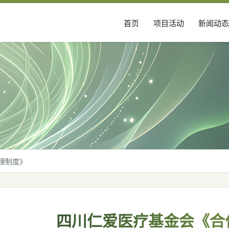
首页
项目活动
新闻动态
理制度》
四川仁爱医疗基金会《合