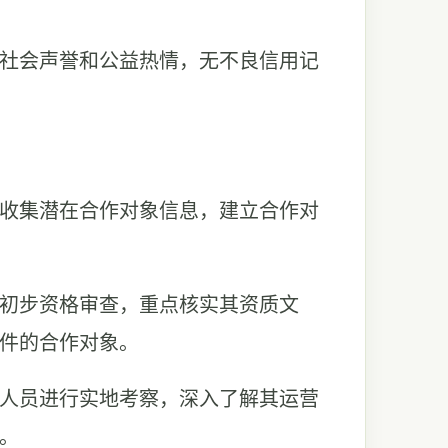
的社会声誉和公益热情，无不良信用记
道收集潜在合作对象信息，建立合作对
行初步资格审查，重点核实其资质文
件的合作对象。
门人员进行实地考察，深入了解其运营
。