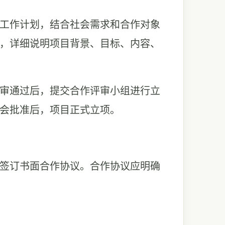
度工作计划，结合社会需求和合作对象
，详细说明项目背景、目标、内容、
初审通过后，提交合作评审小组进行立
会批准后，项目正式立项。
上签订书面合作协议。合作协议应明确