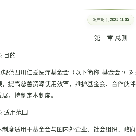
发布时间
2025-11-05
第一章
总则
条
目的
为规范
四川仁爱医疗
基金会（以下简称
“基金会”）
展，提高慈善资源使用效率，维护基金会、合作伙伴
发展，特制定本制度。
条
适用范围
本制度适用于基金会与国内外企业、社会组织、政府