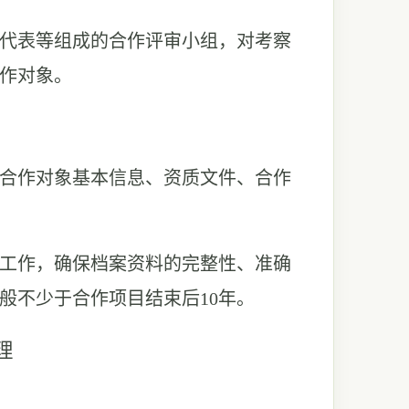
事代表等组成的合作评审小组，对考察
作对象。
于合作对象基本信息、资质文件、合作
管工作，确保档案资料的完整性、准确
般不少于合作项目结束后10年。
理