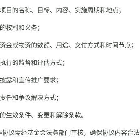
合作项目的名称、目标、内容、实施周期和地点；
方的权利和义务；
合作资金或物资的数额、用途、交付方式和时间节点；
项目执行的监督和评估方式；
信息披露和宣传推广要求；
违约责任和争议解决方式；
协议的生效条件、变更和解除条款。
 合作协议需经基金会法务部门审核，确保协议内容合