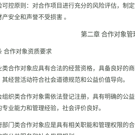
 风险可控原则：对合作项目进行充分的风险评估，制
财产安全和声誉不受损害 。
第二章
合作对象管
条
合作对象资质要求
 企业类合作对象应具有合法的经营资格，具备良好的
，其经营活动符合社会道德规范和公益价值导向。
 社会组织类合作对象需依法登记注册，具有明确的公
的专业能力和管理经验，社会评价良好。
 政府部门类合作对象应是具有相关职能和管理权限的