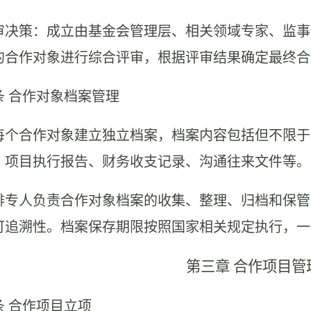
 评审决策：成立由基金会管理层、相关领域专家、监
的合作对象进行综合评审，根据评审结果确定最终合
条
合作对象档案管理
 为每个合作对象建立独立档案，档案内容包括但不限
、项目执行报告、财务收支记录、沟通往来文件等。
 安排专人负责合作对象档案的收集、整理、归档和保
可追溯性。档案保存期限按照国家相关规定执行，一
第三章
合作项目管
条
合作项目立项