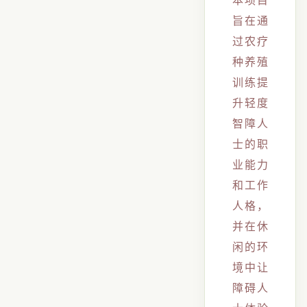
本项目
旨在通
过农疗
种养殖
训练提
升轻度
智障人
士的职
业能力
和工作
人格，
并在休
闲的环
境中让
障碍人