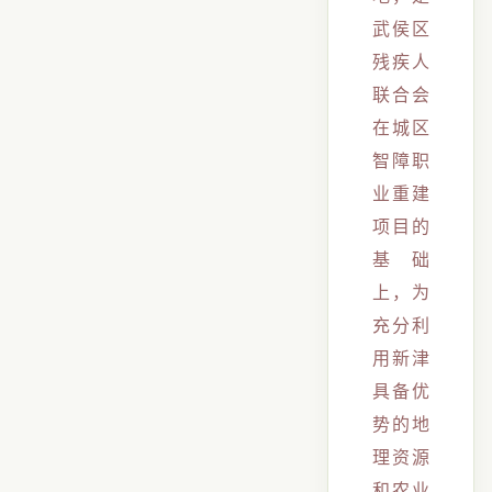
武侯区
残疾人
联合会
在城区
智障职
业重建
项目的
基础
上，为
充分利
用新津
具备优
势的地
理资源
和农业