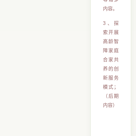
内容。
3、探
索开展
高龄智
障家庭
合家共
养的创
新服务
模式；
（后期
内容）