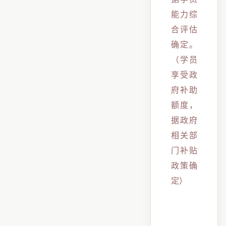
能力综
合评估
确定。
（学员
享受政
府补助
额度，
据政府
相关部
门补贴
政策确
定）