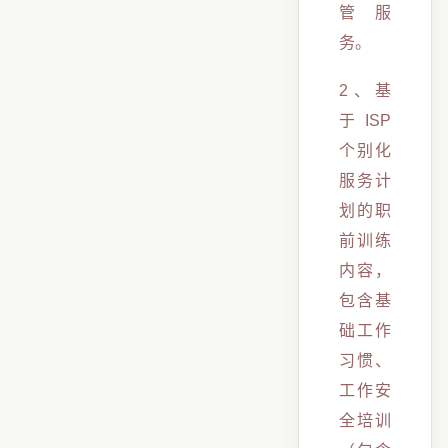
管服
务。
2、基
于ISP
个别化
服务计
划的职
前训练
内容，
包含基
础工作
习惯、
工作安
全培训