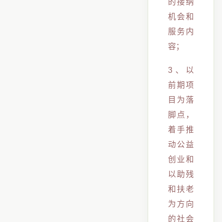
的接纳
机会和
服务内
容；
3、以
前期项
目为落
脚点，
着手推
动公益
创业和
以助残
和扶老
为方向
的社会