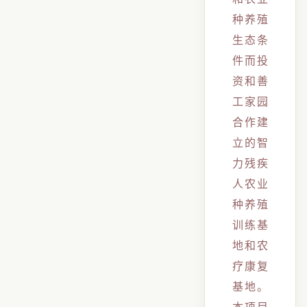
种养殖
生态条
件而投
资和善
工家园
合作建
立的智
力残疾
人农业
种养殖
训练基
地和农
疗康复
基地。