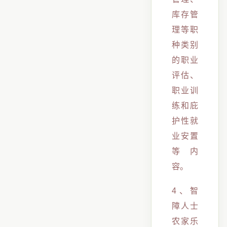
库存管
理等职
种类别
的职业
评估、
职业训
练和庇
护性就
业安置
等内
容。
4、智
障人士
农家乐