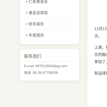
> 仁爱基金会
> 基金会章程
> 财务报告
11月
> 年度报告
天。
上周，
乐的融
联系我们
参加了
E-mail: 897613844@qq.com
电话: 86-28-87790038
有运球