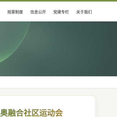
规章制度
信息公开
党建专栏
关于我们
亚特奥融合社区运动会