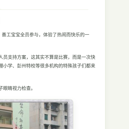
，善工宝宝全员参与，体验了热闹而快乐的一
人员支持方案，这其实不算是比赛，而是一次快
棚小学、彭州特校等很多机构的特殊孩子们都来
子眼睛视力检查。