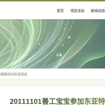
首页
项目活动
新闻动态
亚特奥融合社区运动会
20111101善工宝宝参加东