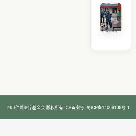
四川仁爱医疗基金会 版权所有 ICP备案号:
蜀ICP备14008108号-1