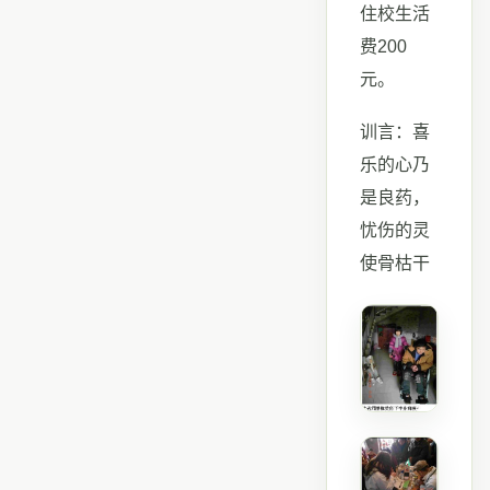
住校生活
费200
元。
训言：喜
乐的心乃
是良药，
忧伤的灵
使骨枯干