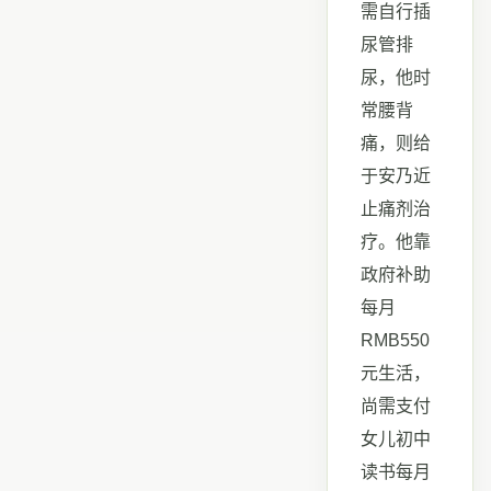
需自行插
尿管排
尿，他时
常腰背
痛，则给
于安乃近
止痛剂治
疗。他靠
政府补助
每月
RMB550
元生活，
尚需支付
女儿初中
读书每月