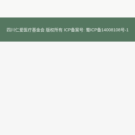
四川仁爱医疗基金会 版权所有 ICP备案号:
蜀ICP备14008108号-1