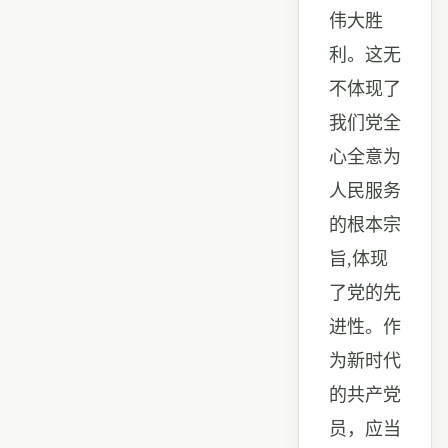
伟大胜
利。这无
不体现了
我们党全
心全意为
人民服务
的根本宗
旨
,
体现
了党的先
进性。作
为新时代
的共产党
员，应当