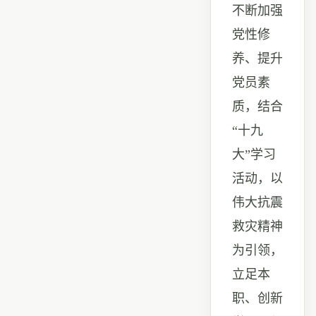
不断加强
党性修
养、提升
党员素
质，结合
“
十九
大
”
学习
活动，以
伟大抗震
救灾精神
为引领，
立足本
职、创新