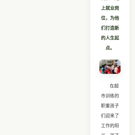
上就业岗
位，为他
们打造新
的人生起
点。
在
超
市训练的
职重孩子
们迎来了
工作的阳