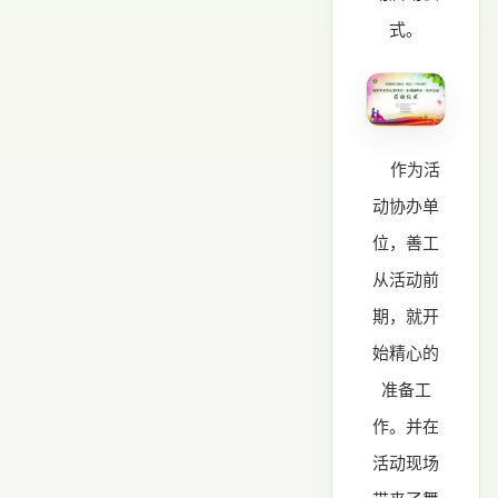
式。
作为活
动协办单
位，善工
从活动前
期，就开
始精心的
准备工
作。并在
活动现场