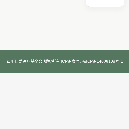
四川仁爱医疗基金会 版权所有 ICP备案号:
蜀ICP备14008108号-1