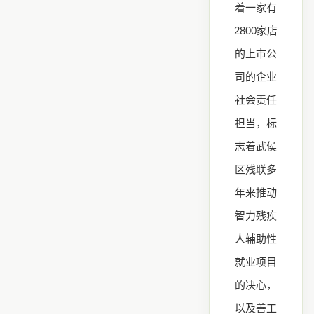
着一家有
2800家店
的上市公
司的企业
社会责任
担当，标
志着武侯
区残联多
年来推动
智力残疾
人辅助性
就业项目
的决心，
以及善工