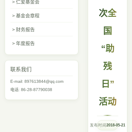
> 仁爱基金会
次全
> 基金会章程
国
> 财务报告
> 年度报告
“助
残
联系我们
E-mail: 897613844@qq.com
日”
电话: 86-28-87790038
活动
发布时间
2018-05-21