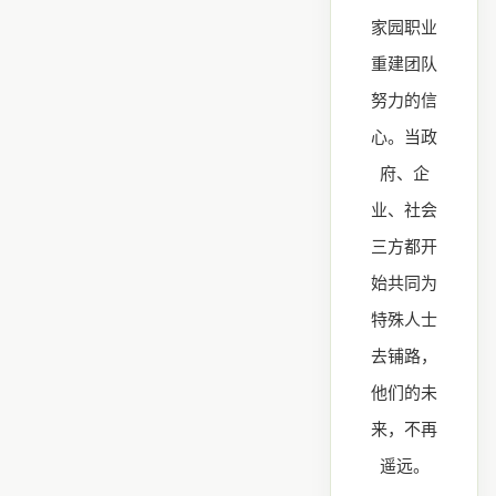
家园职业
重建团队
努力的信
心。当政
府、企
业、社会
三方都开
始共同为
特殊人士
去铺路，
他们的未
来，不再
遥远。