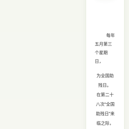
每年
五月第三
个星期
日，
为全国助
残日。
在第二十
八次“全国
助残日”来
临之际，