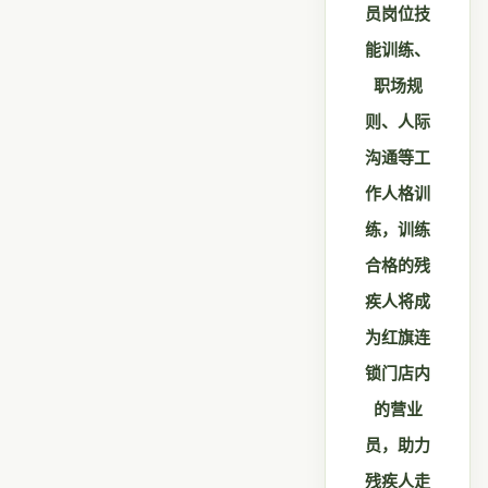
员岗位技
能训练、
职场规
则、人际
沟通等工
作人格训
练，训练
合格的残
疾人将成
为红旗连
锁门店内
的营业
员，助力
残疾人走