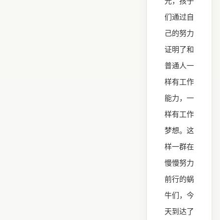
光，孩子
们通过自
己的努力
证明了和
普通人一
样有工作
能力，一
样有工作
梦想。这
样一群在
慢慢努力
前行的蜗
牛们，今
天到达了