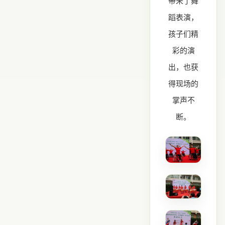
带来了舞
蹈表演，
孩子们精
彩的演
出，也获
得现场的
掌声不
断。