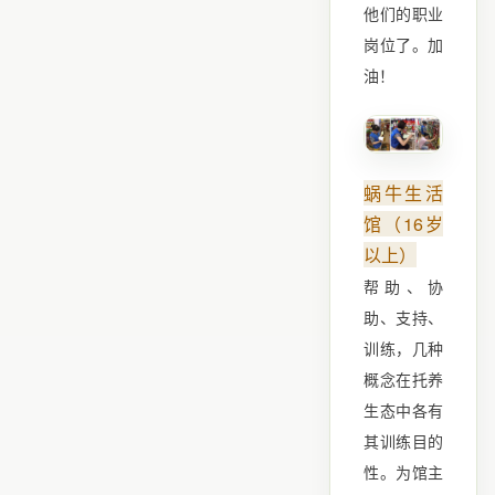
他们的职业
岗位了。加
油！
蜗牛生活
馆（16岁
以上）
帮助、协
助、支持、
训练，几种
概念在托养
生态中各有
其训练目的
性。为馆主