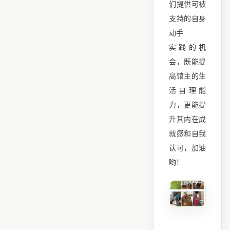
们提供可被
支持的自身
动手
实践的机
会，既能提
高馆主的生
活自理能
力，更能提
升其内在成
就感和自我
认可，加油
哟！