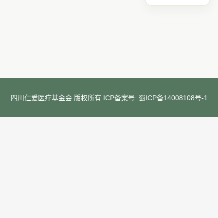
四川仁爱医疗基金会 版权所有 ICP备案号:
蜀ICP备14008108号-1