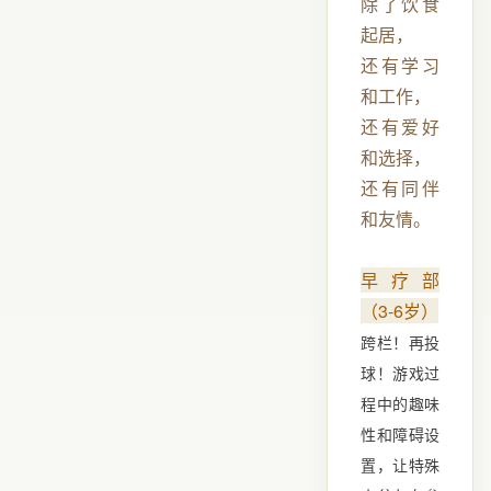
除了饮食
起居，
还有学习
和工作，
还有爱好
和选择，
还有同伴
和友情。
早疗部
（3-6岁）
跨栏！再投
球！游戏过
程中的趣味
性和障碍设
置，让特殊