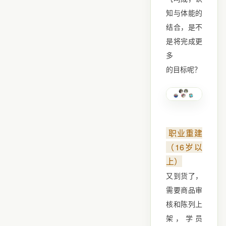
知与体能的
结合，是不
是将完成更
多
的目标呢？
职业重建
（16岁以
上）
又到货了，
需要商品审
核和陈列上
架，学员