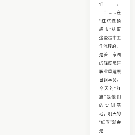
们，
上！......在
“红旗连锁
超市”从事
这些超市工
作流程的，
是善工家园
的轻度障碍
职业重建项
目组学员。
今天的“红
旗”是他们
的实训基
地，明天的
“红旗”就会
是