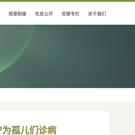
规章制度
信息公开
党建专栏
关于我们
宁为孤儿们诊病