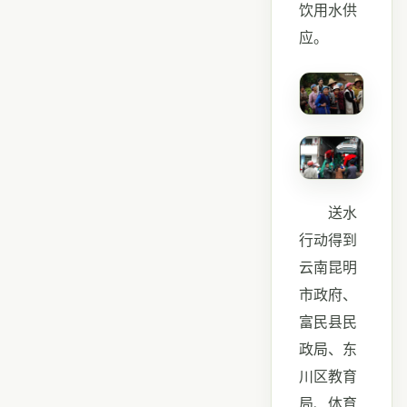
饮用水供
应。
送水
行动得到
云南昆明
市政府、
富民县民
政局、东
川区教育
局、体育