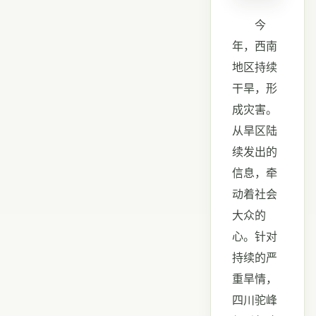
今
年，西南
地区持续
干旱，形
成灾害。
从旱区陆
续发出的
信息，牵
动着社会
大众的
心。针对
持续的严
重旱情，
四川驼峰