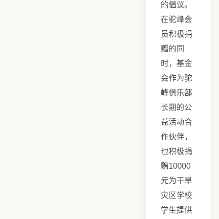
的倡议。
在驼峰会
员积极捐
赠的同
时，基金
会作为驼
峰俱乐部
长期的公
益活动合
作伙伴，
也积极捐
赠10000
元为干旱
灾区学校
学生提供