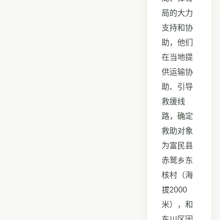
局的大力
支持和协
助，他们
在当地提
供运输协
助、引导
救援线
路，确定
救助对象
为富民县
赤鹫乡东
核村（海
拔2000
米），和
东川区因