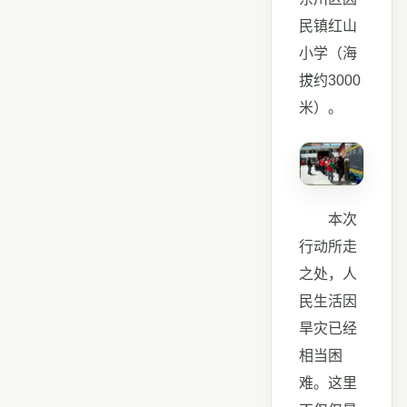
民镇红山
小学（海
拔约3000
米）。
本次
行动所走
之处，人
民生活因
旱灾已经
相当困
难。这里