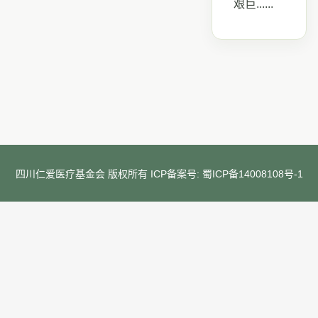
艰巨......
四川仁爱医疗基金会 版权所有 ICP备案号:
蜀ICP备14008108号-1