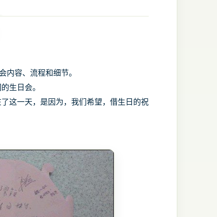
日会内容、流程和细节。
们的生日会。
在了这一天，是因为，我们希望，借生日的祝