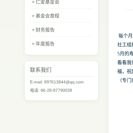
> 仁爱基金会
> 基金会章程
> 财务报告
每个月
> 年度报告
社工组
5月的
看看我
联系我们
福，祝
（专门
E-mail: 897613844@qq.com
电话: 86-28-87790038