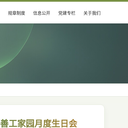
规章制度
信息公开
党建专栏
关于我们
三：善工家园月度生日会