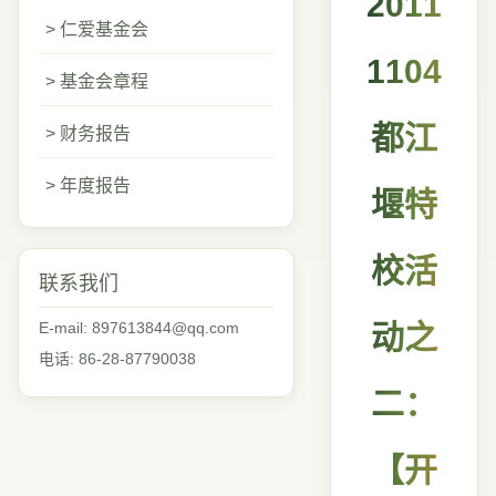
2011
> 仁爱基金会
1104
> 基金会章程
都江
> 财务报告
> 年度报告
堰特
校活
联系我们
E-mail: 897613844@qq.com
动之
电话: 86-28-87790038
二：
【开