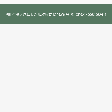
四川仁爱医疗基金会 版权所有 ICP备案号:
蜀ICP备14008108号-1