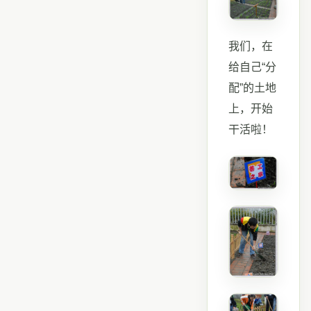
我们，在
给自己“分
配”的土地
上，开始
干活啦！