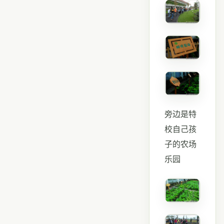
旁边是特
校自己孩
子的农场
乐园