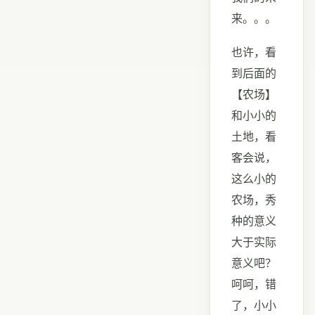
来。。。
也许，看
到后面的
【农场】
和小小的
土地，看
客会说，
这么小的
农场，秀
种的意义
大于实际
意义吧？
呵呵，错
了，小小