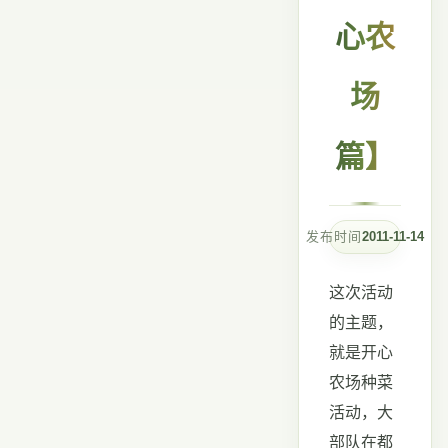
心农
场
篇】
发布时间
2011-11-14
这次活动
的主题，
就是开心
农场种菜
活动，大
部队在都