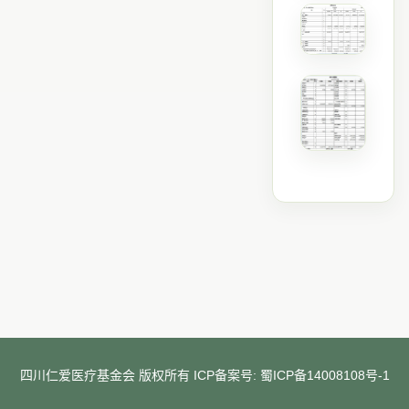
四川仁爱医疗基金会 版权所有 ICP备案号:
蜀ICP备14008108号-1