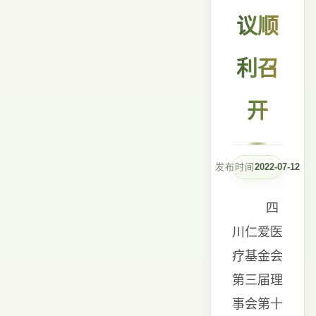
议顺
利召
开
发布时间
2022-07-12
四
川仁爱医
疗基金会
第三届理
事会第十