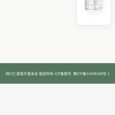
四川仁爱医疗基金会 版权所有 ICP备案号:
蜀ICP备14008108号-1