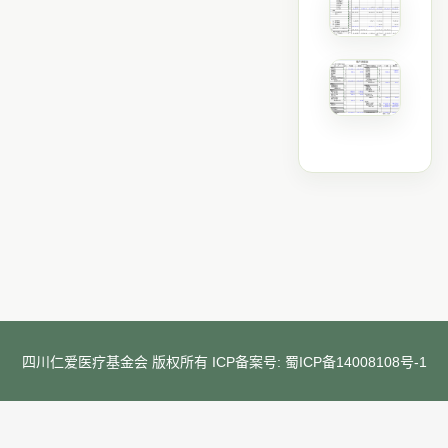
四川仁爱医疗基金会 版权所有 ICP备案号:
蜀ICP备14008108号-1