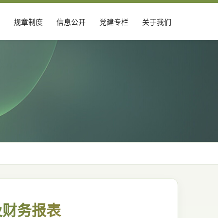
规章制度
信息公开
党建专栏
关于我们
及财务报表