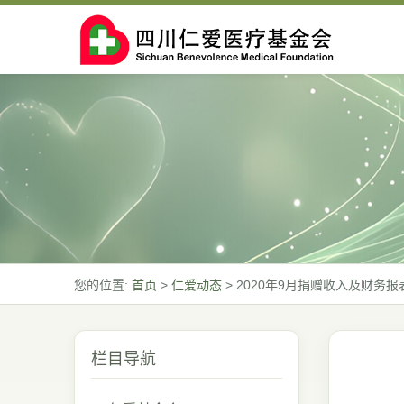
您的位置:
首页
>
仁爱动态
>
2020年9月捐赠收入及财务报
栏目导航