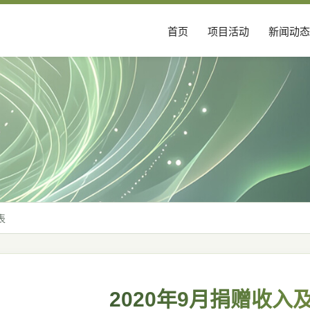
首页
项目活动
新闻动态
表
2020年9月捐赠收入