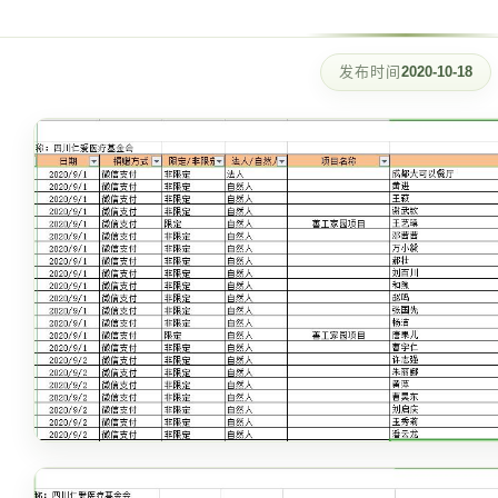
发布时间
2020-10-18