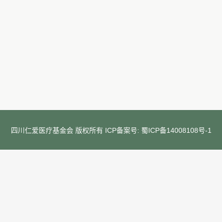
四川仁爱医疗基金会 版权所有 ICP备案号:
蜀ICP备14008108号-1