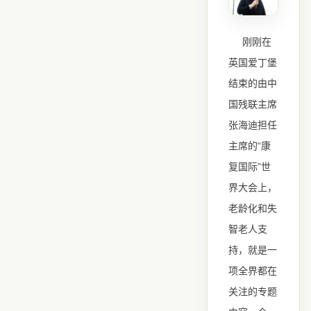
刚刚在
英国爱丁堡
结束的由中
国残联主席
张海迪担任
“
主席的
康
”
复国际
世
界大会上，
老龄化和失
智老人支
持，就是一
项全界都在
关注的专题