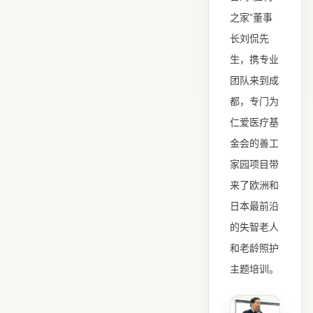
”
之家
董事
长刘侃先
生，携专业
团队来到成
都，专门为
仁爱医疗基
金会的善工
家园项目带
来了欧洲和
日本最前沿
的失智老人
和老龄照护
主题培训。