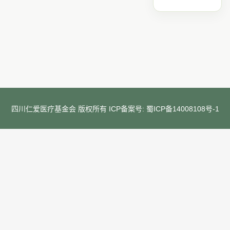
四川仁爱医疗基金会 版权所有 ICP备案号:
蜀ICP备14008108号-1