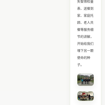
失智筛检量
表、送餐到
家、家庭托
顾、老人共
餐等服务细
节的讲解，
开始给我们
埋下另一颗
使命的种
子。