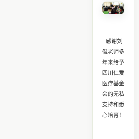
感谢刘
侃老师多
年来给予
四川仁爱
医疗基金
会的无私
支持和悉
心培育！