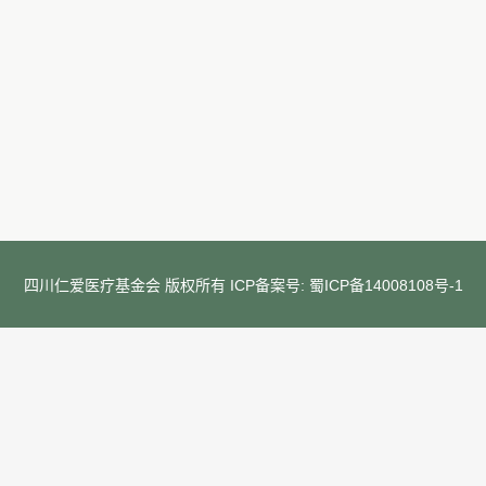
四川仁爱医疗基金会 版权所有 ICP备案号:
蜀ICP备14008108号-1