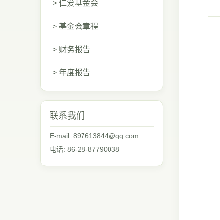
> 仁爱基金会
> 基金会章程
> 财务报告
> 年度报告
联系我们
E-mail: 897613844@qq.com
电话: 86-28-87790038