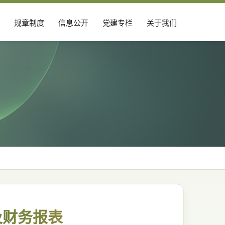
规章制度
信息公开
党建专栏
关于我们
及财务报表