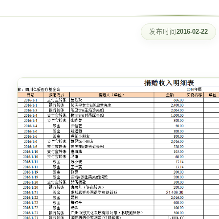
发布时间
2016-02-22