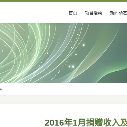
首页
项目活动
新闻动态
表
2016年1月捐赠收入