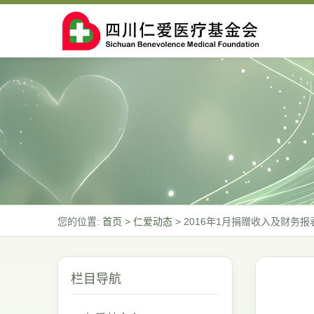
您的位置:
首页
>
仁爱动态
>
2016年1月捐赠收入及财务报
栏目导航