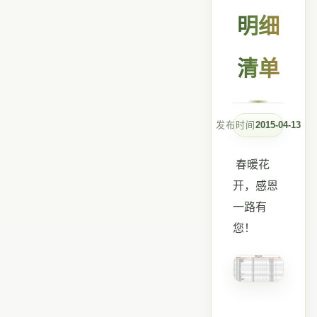
明细
清单
发布时间
2015-04-13
春暖花
开，感恩
一路有
您！