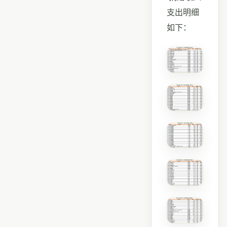
支出明细
如下：