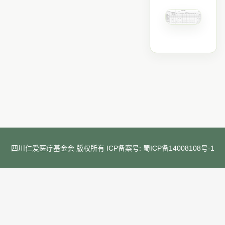
四川仁爱医疗基金会 版权所有 ICP备案号:
蜀ICP备14008108号-1