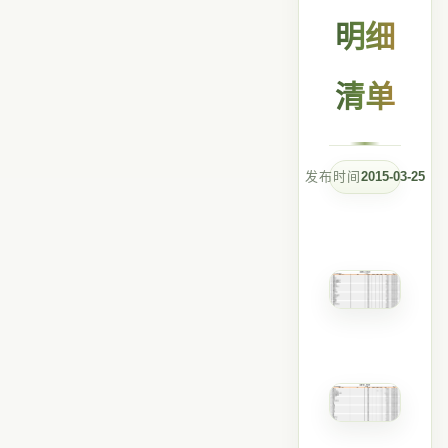
明细
清单
发布时间
2015-03-25