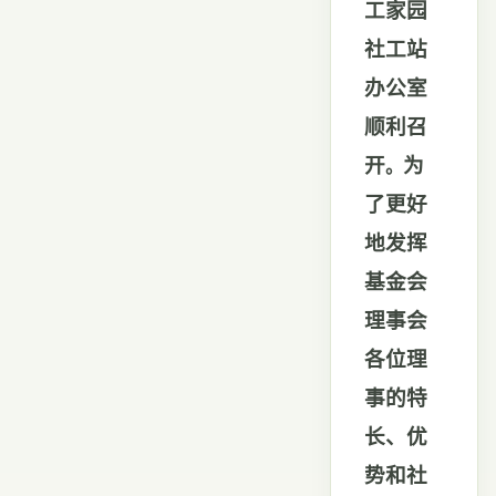
工家园
社工站
办公室
顺利召
开
为
。
了更好
地发挥
基金会
理事会
各位理
事的特
长、优
势和社