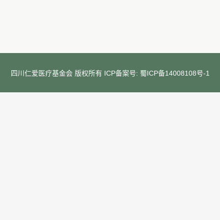
四川仁爱医疗基金会 版权所有 ICP备案号:
蜀ICP备14008108号-1