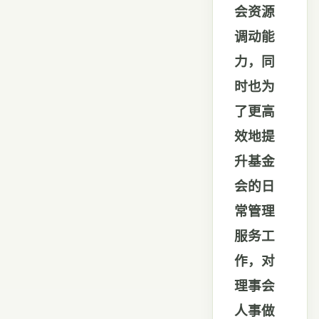
会资源
调动能
力，同
时也为
了更高
效地提
升基金
会的日
常管理
服务工
作，对
理事会
人事做