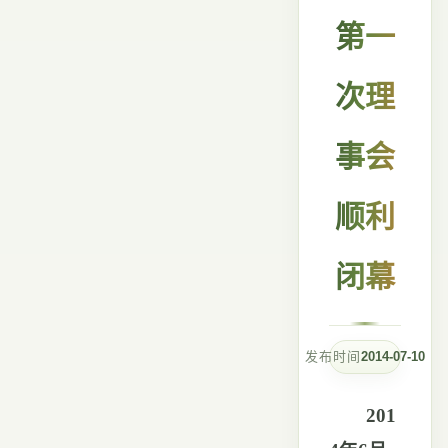
第一
次理
事会
顺利
闭幕
发布时间
2014-07-10
201