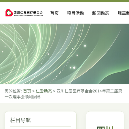
首页
项目活动
新闻动态
规章
您的位置:
首页
>
仁爱动态
>
四川仁爱医疗基金会2014年第二届第
一次理事会顺利闭幕
栏目导航