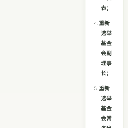
表；
4.
重新
选举
基金
会副
理事
长；
5.
重新
选举
基金
会常