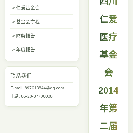
四川
> 仁爱基金会
仁爱
> 基金会章程
医疗
> 财务报告
> 年度报告
基金
会
联系我们
E-mail: 897613844@qq.com
2014
电话: 86-28-87790038
年第
二届