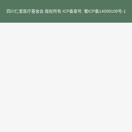
四川仁爱医疗基金会 版权所有 ICP备案号:
蜀ICP备14008108号-1