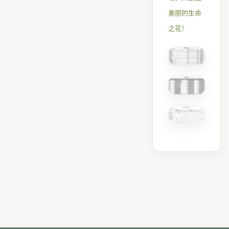
美丽的生命
之花！