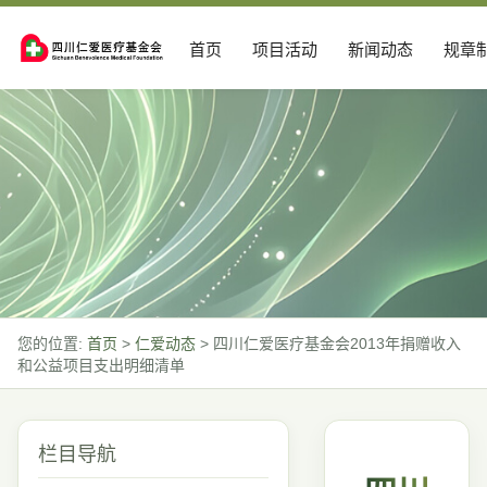
首页
项目活动
新闻动态
规章
您的位置:
首页
>
仁爱动态
>
四川仁爱医疗基金会2013年捐赠收入
和公益项目支出明细清单
栏目导航