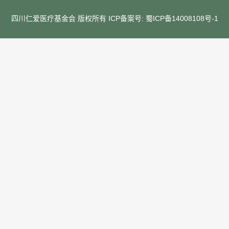
四川仁爱医疗基金会 版权所有 ICP备案号:
蜀ICP备14008108号-1