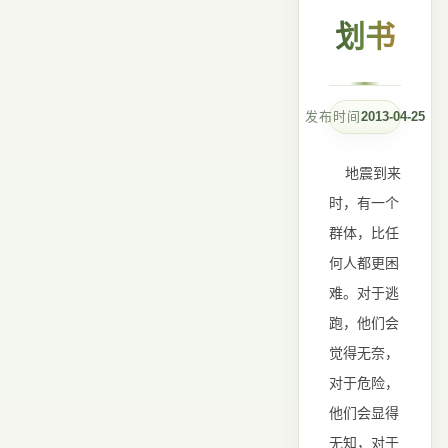
划书
发布时间
2013-04-25
地震到来
时，有一个
群体，比任
何人都更困
难。对于逃
跑，他们会
觉得无奈，
对于危险，
他们会显得
无知，对于