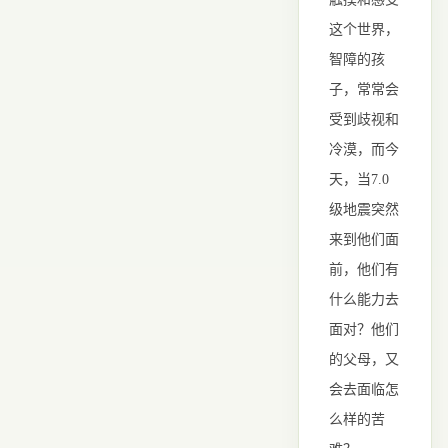
这个世界，
智障的孩
子，常常会
受到歧视和
冷漠，而今
天，当7.0
级地震突然
来到他们面
前，他们有
什么能力去
面对？他们
的父母，又
会去面临怎
么样的苦