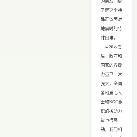
的朋友们更
了解这个特
殊群体面对
地震时的特
殊困难。
4.20地震
后，政府和
国家的救援
力量已非常
强大，全国
各地爱心人
士和NGO组
织的援助力
量也很强
劲，我们相