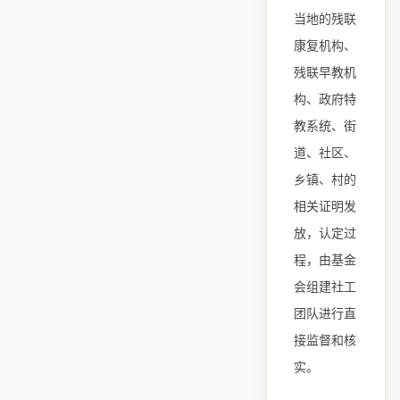
当地的残联
康复机构、
残联早教机
构、政府特
教系统、街
道、社区、
乡镇、村的
相关证明发
放，认定过
程，由基金
会组建社工
团队进行直
接监督和核
实。