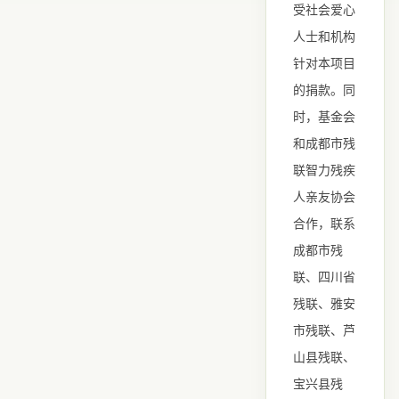
受社会爱心
人士和机构
针对本项目
的捐款。同
时，基金会
和成都市残
联智力残疾
人亲友协会
合作，联系
成都市残
联、四川省
残联、雅安
市残联、芦
山县残联、
宝兴县残