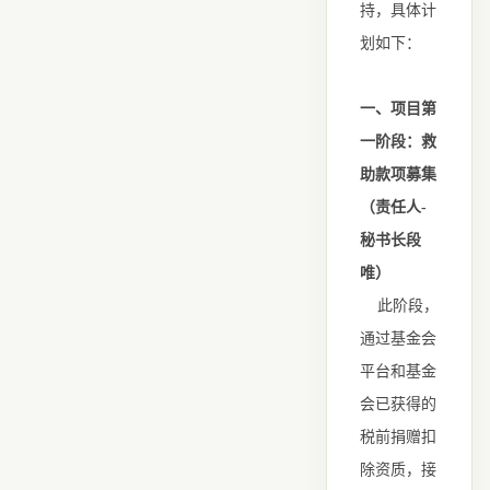
持，具体计
划如下：
一、项目第
一阶段：救
助款项募集
（责任人-
秘书长段
唯）
此阶段，
通过基金会
平台和基金
会已获得的
税前捐赠扣
除资质，接