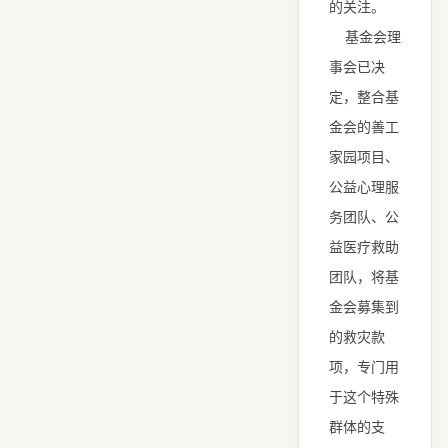
的关注。
基金会理
事会已决
定，整合基
金会的善工
家园项目、
公益心理服
务团队、公
益医疗救助
团队，将基
金会募集到
的救灾款
项，专门用
于这个特殊
群体的支