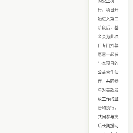
的公正执
行，项目开
始进入第二
阶段后，基
金会为此项
目专门招募
愿意一起参
与本项目的
公益合作伙
伴，共同参
与对善款发
放工作的监
管和执行，
共同参与灾
后长期援助