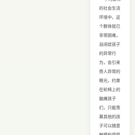
的社会生活
环境中，这
个群体就已
非常困难，
自闭症孩子
的异常行
为，会引来
旁人异常的
眼光，约束
在轮椅上的
脑瘫孩子
们，只能羡
慕其他的孩
子可以随意
触摸和感受