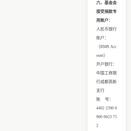
六、基金会
接受捐款专
用账户：
人民币银行
账户：
（RMB Acc
ount）
开户银行：
中国工商银
行成都高新
支行
账
号：
4402 2390 0
900 0023 75
2