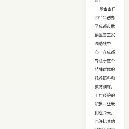
难？
基金会在
2011年创办
了成都市武
侯区善工家
园助残中
心，在成都
专注于这个
特殊群体的
托养照料和
教育训练，
工作经验的
积累，让我
们在今天，
也许比其他