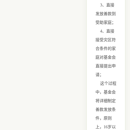
3、直接
发放善款到
受助家庭；
4、直接
接受灾区符
合条件的家
庭对基金会
直接提出申
请；
这个过程
中，基金会
将详细制定
善款发放条
件，原则
上，16岁以