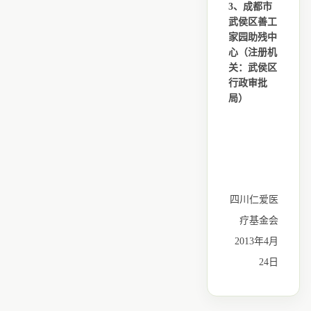
3、成都市
武侯区善工
家园助残中
心（注册机
关：武侯区
行政审批
局）
四川仁爱医
疗基金会
2013年4月
24日