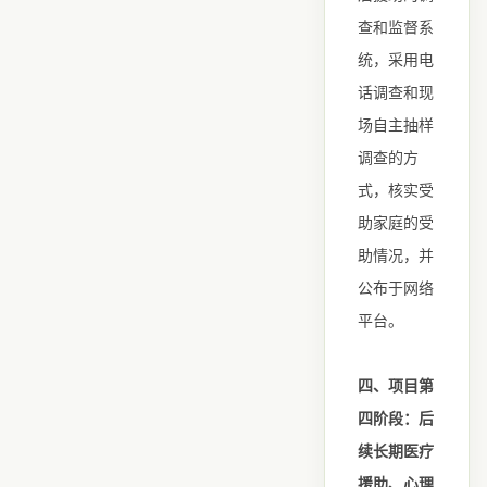
查和监督系
统，采用电
话调查和现
场自主抽样
调查的方
式，核实受
助家庭的受
助情况，并
公布于网络
平台。
四、项目第
四阶段：后
续长期医疗
援助、心理