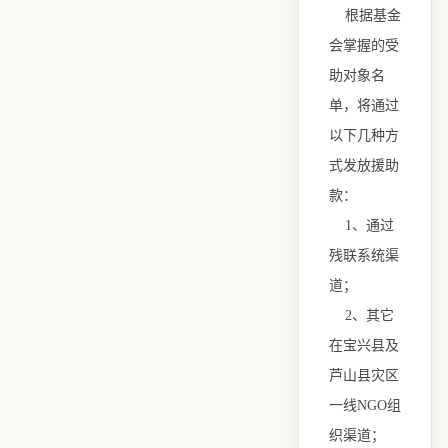
根据基金
会掌握的受
助对象名
单，将通过
以下几种方
式发放援助
款：
1、通过
残联系统渠
道；
2、其它
在宝兴县及
芦山县灾区
一线NGO组
织渠道；