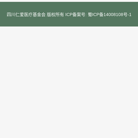
四川仁爱医疗基金会 版权所有 ICP备案号:
蜀ICP备14008108号-1