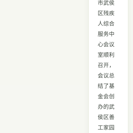
市武侯
区残疾
人综合
服务中
心会议
室顺利
召开，
会议总
结了基
金会创
办的武
侯区善
工家园