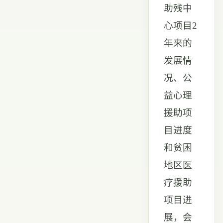
助残中
心项目2
年来的
发展情
况、公
益心理
援助项
目进度
和贫困
地区医
疗援助
项目进
展，会