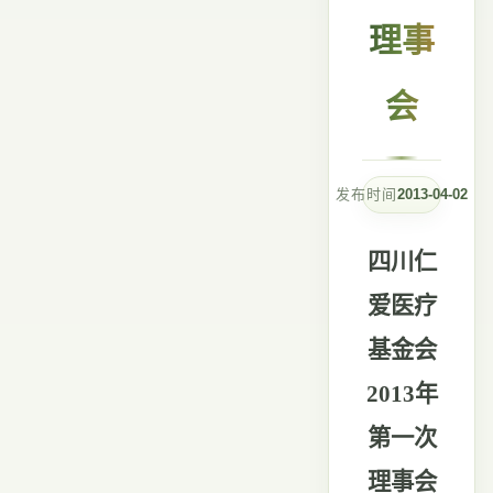
理事
会
发布时间
2013-04-02
四川仁
爱医疗
基金会
2013年
第一次
理事会