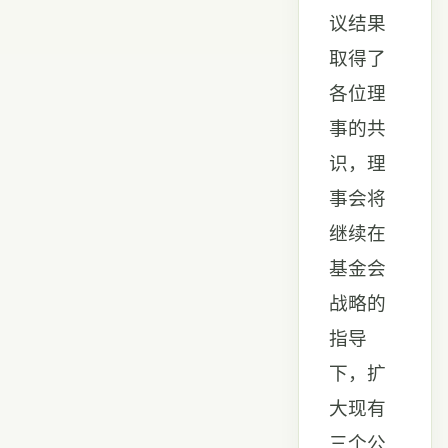
议结果
取得了
各位理
事的共
识，理
事会将
继续在
基金会
战略的
指导
下，扩
大现有
三个公