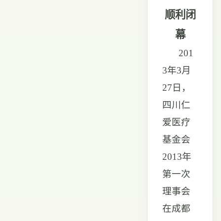
顺利闭
幕
201
3年3月
27日，
四川仁
爱医疗
基金会
2013年
第一次
理事会
在成都