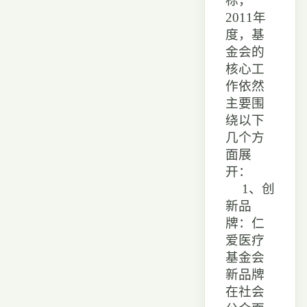
标，
2011年
度，基
金会的
核心工
作依然
主要围
绕以下
几个方
面展
开：
1、创
新品
牌：仁
爱医疗
基金会
新品牌
在社会