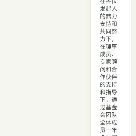
在各位
发起人
的鼎力
支持和
共同努
力下，
在理事
成员、
专家顾
问和合
作伙伴
的支持
和指导
下，通
过基金
会团队
全体成
员一年