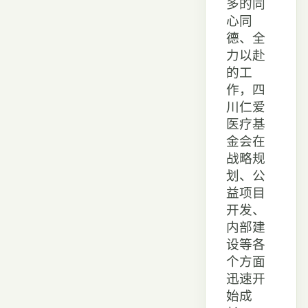
多的同
心同
德、全
力以赴
的工
作，四
川仁爱
医疗基
金会在
战略规
划、公
益项目
开发、
内部建
设等各
个方面
迅速开
始成