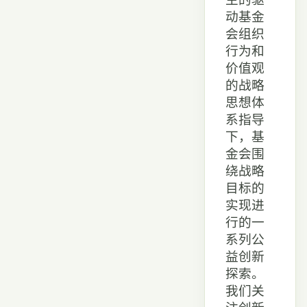
动基金
会组织
行为和
价值观
的战略
思想体
系指导
下，基
金会围
绕战略
目标的
实现进
行的一
系列公
益创新
探索。
我们关