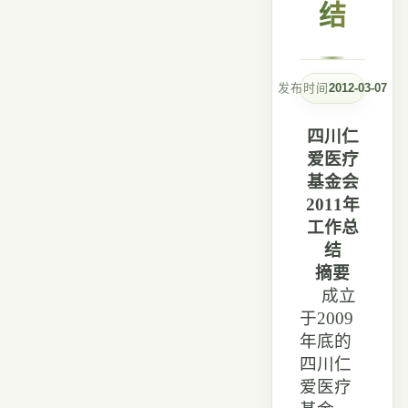
结
发布时间
2012-03-07
四川仁
爱医疗
基金会
2011年
工作总
结
摘要
成立
于2009
年底的
四川仁
爱医疗