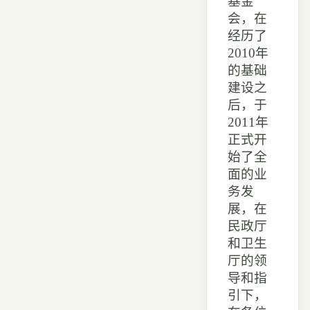
基金
会，在
经历了
2010年
的基础
建设之
后，于
2011年
正式开
始了全
面的业
务发
展，在
民政厅
和卫生
厅的领
导和指
引下，