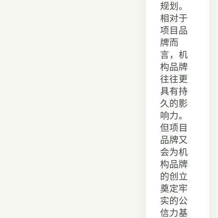
规划。
相对于
项目品
牌而
言，机
构品牌
往往更
具有持
久的影
响力。
但项目
品牌又
会为机
构品牌
的创立
奠定牢
实的公
信力基