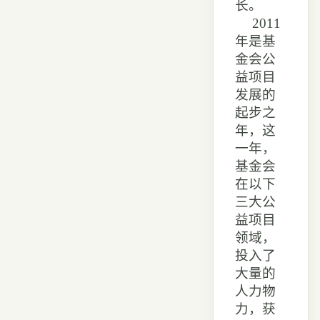
长。
2011
年是基
金会公
益项目
发展的
起步之
年，这
一年，
基金会
在以下
三大公
益项目
领域，
投入了
大量的
人力物
力，获