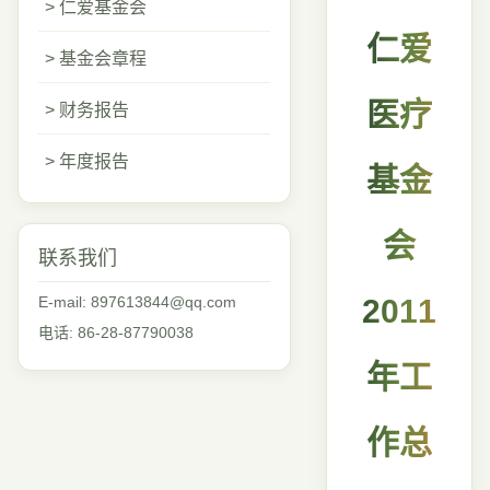
> 仁爱基金会
仁爱
> 基金会章程
医疗
> 财务报告
> 年度报告
基金
会
联系我们
E-mail: 897613844@qq.com
2011
电话: 86-28-87790038
年工
作总