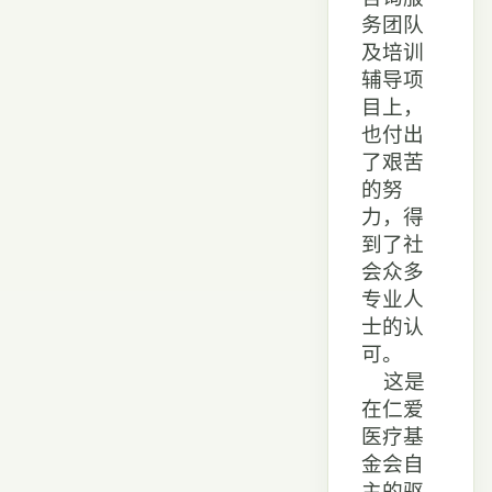
务团队
及培训
辅导项
目上，
也付出
了艰苦
的努
力，得
到了社
会众多
专业人
士的认
可。
这是
在仁爱
医疗基
金会自
主的驱