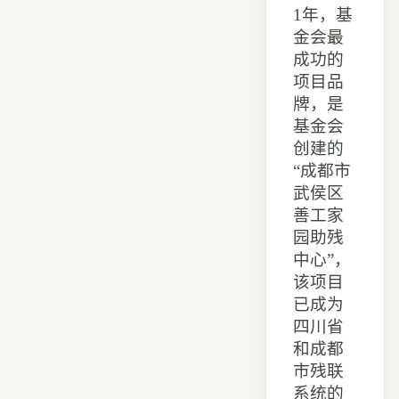
1年，基
金会最
成功的
项目品
牌，是
基金会
创建的
“成都市
武侯区
善工家
园助残
中心”，
该项目
已成为
四川省
和成都
市残联
系统的