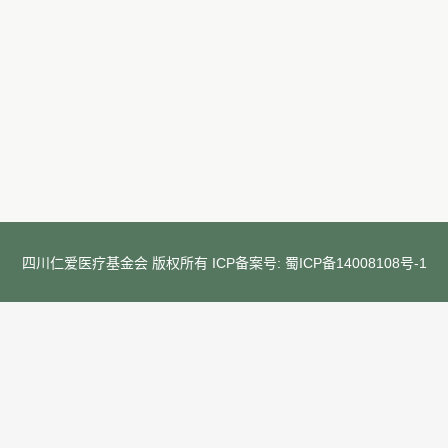
四川仁爱医疗基金会 版权所有 ICP备案号:
蜀ICP备14008108号-1