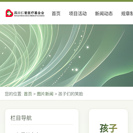
首页
项目活动
新闻动态
规章
您的位置:
首页
>
图片新闻
>
孩子们的笑脸
栏目导航
孩子