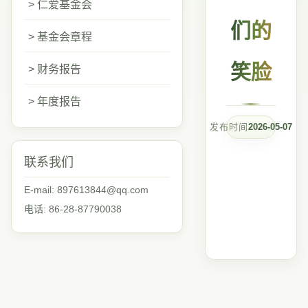
> 仁爱基金会
们的
> 基金会章程
笑脸
> 财务报告
> 年度报告
发布时间
2026-05-07
联系我们
E-mail: 897613844@qq.com
电话: 86-28-87790038