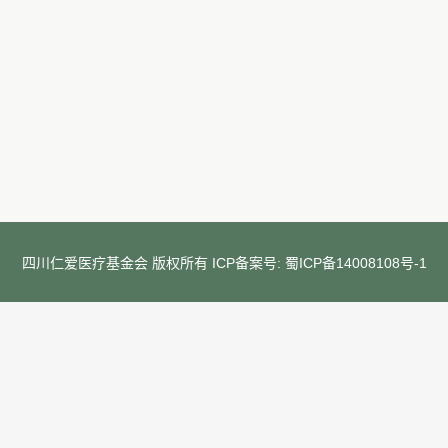
四川仁爱医疗基金会 版权所有 ICP备案号:
蜀ICP备14008108号-1