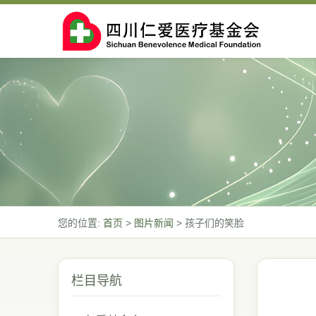
您的位置:
首页
>
图片新闻
>
孩子们的笑脸
栏目导航