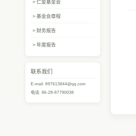
> 仁爱基金会
> 基金会章程
> 财务报告
> 年度报告
联系我们
E-mail: 897613844@qq.com
电话: 86-28-87790038