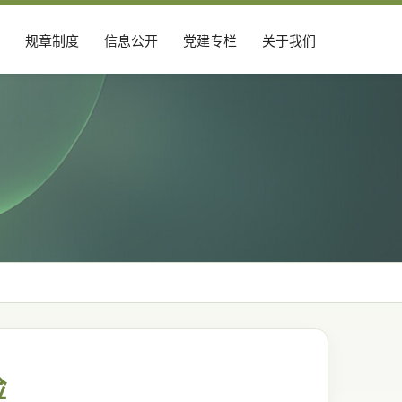
规章制度
信息公开
党建专栏
关于我们
脸