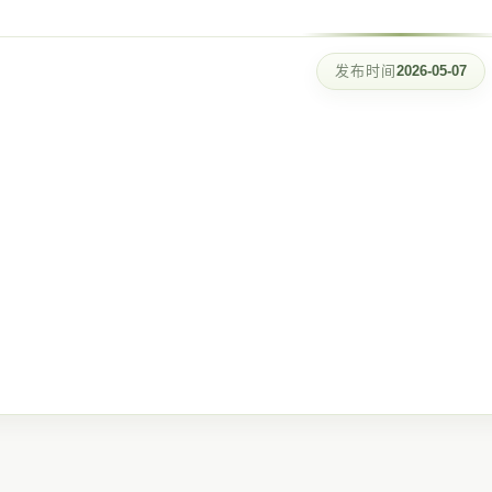
发布时间
2026-05-07