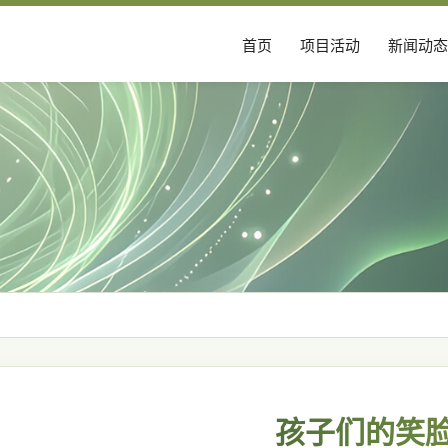
首页
项目活动
新闻动态
孩子们的笑