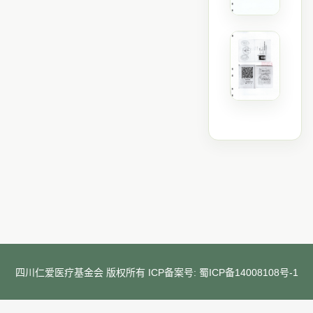
四川仁爱医疗基金会 版权所有 ICP备案号:
蜀ICP备14008108号-1