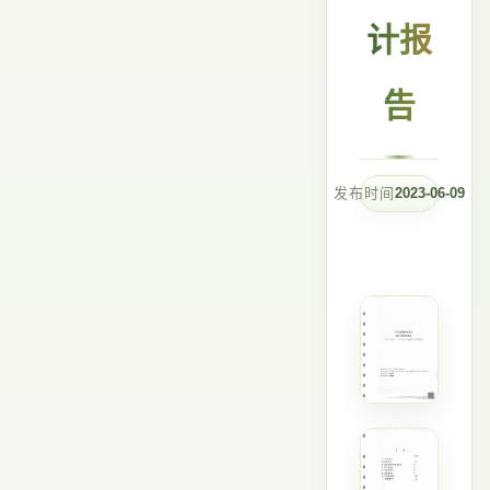
计报
告
发布时间
2023-06-09