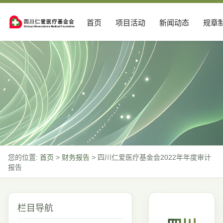
首页
项目活动
新闻动态
规章
您的位置:
首页
>
财务报告
>
四川仁爱医疗基金会2022年年度审计
报告
栏目导航