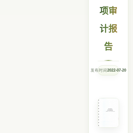
项审
计报
告
发布时间
2022-07-20