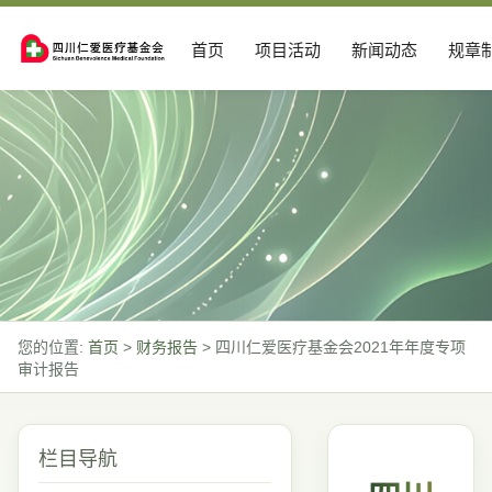
首页
项目活动
新闻动态
规章
您的位置:
首页
>
财务报告
>
四川仁爱医疗基金会2021年年度专项
审计报告
栏目导航