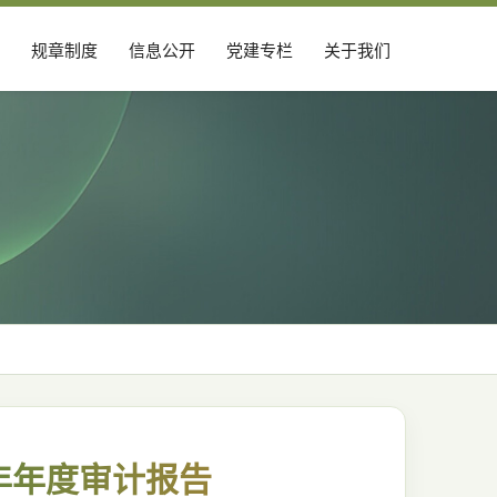
规章制度
信息公开
党建专栏
关于我们
年年度审计报告