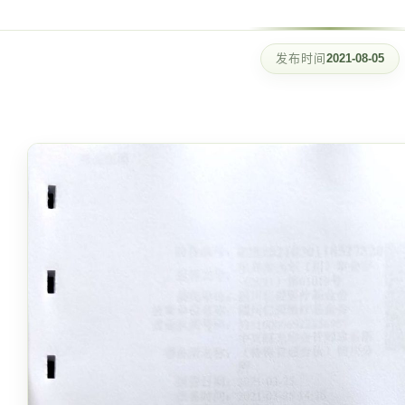
发布时间
2021-08-05