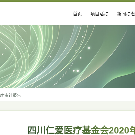
首页
项目活动
新闻动态
年度审计报告
四川仁爱医疗基金会2020