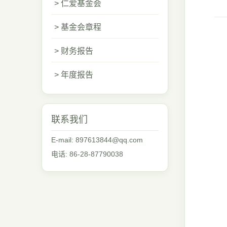
> 仁爱基金会
> 基金会章程
> 财务报告
> 年度报告
联系我们
E-mail: 897613844@qq.com
电话: 86-28-87790038